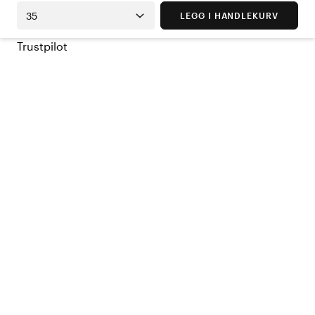
35
LEGG I HANDLEKURV
Trustpilot