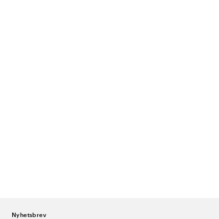
Nyhetsbrev