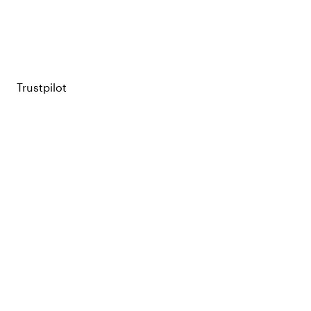
Trustpilot