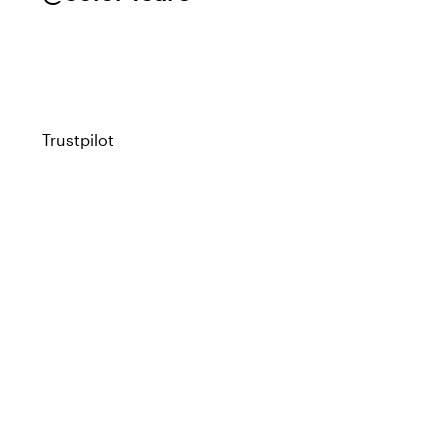
Trustpilot