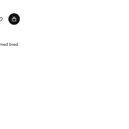
 med bred