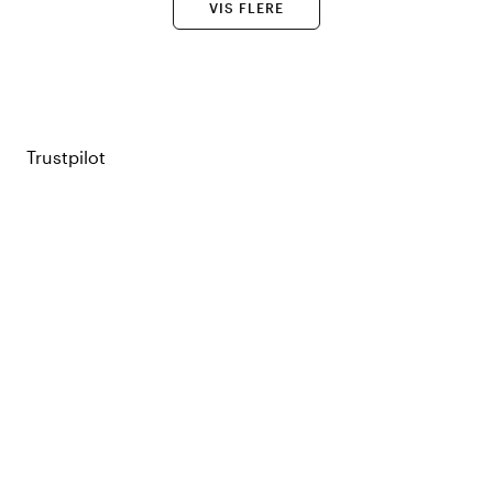
VIS FLERE
Trustpilot