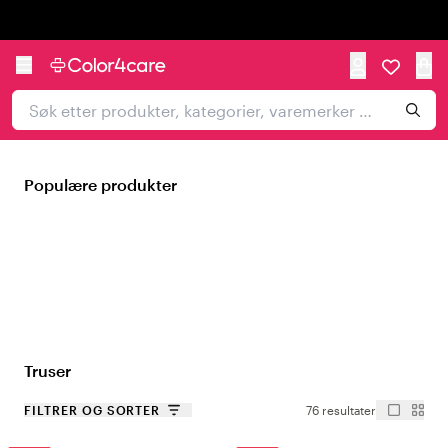
Trustpilot
Populære produkter
Truser
FILTRER OG SORTER
76 resultater