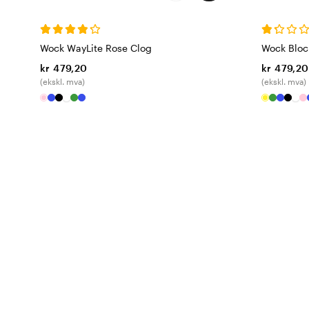
Wock WayLite Rose Clog
Wock Bloc
kr 479,20
kr 479,20
(ekskl. mva)
(ekskl. mva)