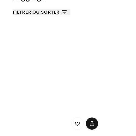
FILTRER OG SORTER