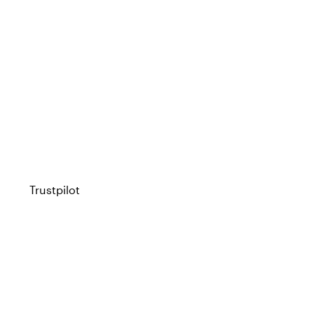
Trustpilot