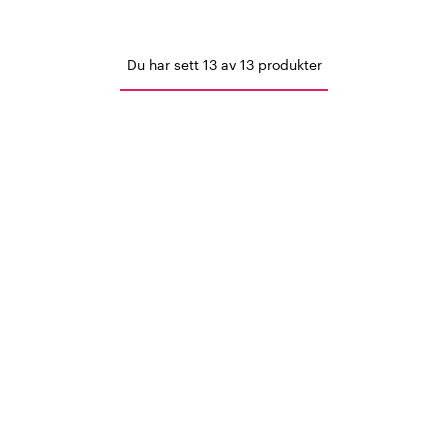
Du har sett 13 av 13 produkter