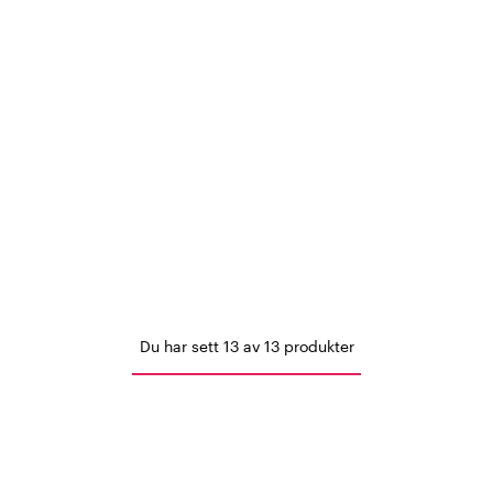
Du har sett 13 av 13 produkter