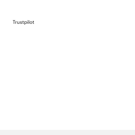
Trustpilot