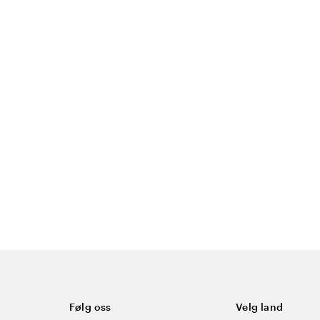
Følg oss
Velg land