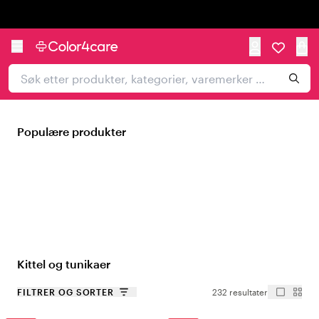
Trustpilot
Populære produkter
Kittel og tunikaer
FILTRER OG SORTER
232 resultater