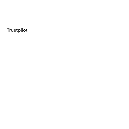
Trustpilot