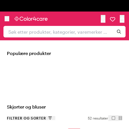
Trustpilot
Populære produkter
Skjorter og bluser
FILTRER OG SORTER
52 resultater