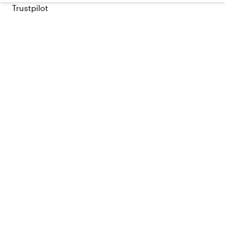
Trustpilot