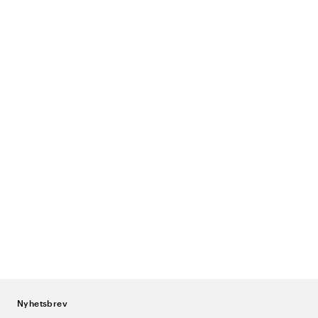
Nyhetsbrev