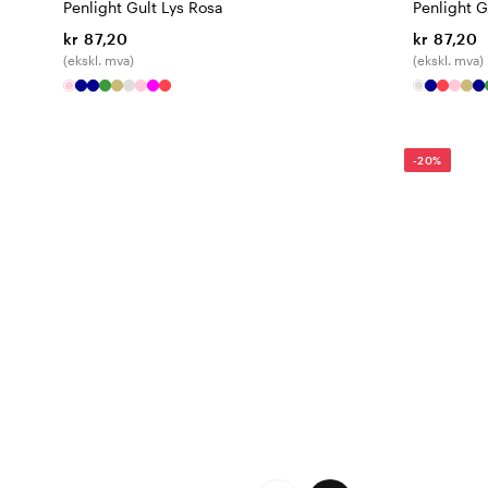
Penlight Gult Lys Rosa
Penlight G
kr 87,20
kr 87,20
(ekskl. mva)
(ekskl. mva)
-20%