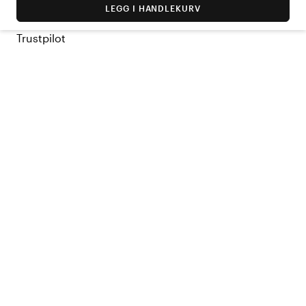
LEGG I HANDLEKURV
Trustpilot