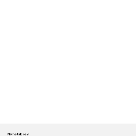
Nyhetsbrev