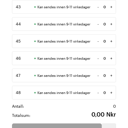
43
-
+
Kan sendes innen 9-11 virkedager
Antall
44
-
+
Kan sendes innen 9-11 virkedager
Antall
45
-
+
Kan sendes innen 9-11 virkedager
Antall
46
-
+
Kan sendes innen 9-11 virkedager
Antall
47
-
+
Kan sendes innen 9-11 virkedager
Antall
48
-
+
Kan sendes innen 9-11 virkedager
Antall
Antall:
0
0,00 Nkr
Totalsum: