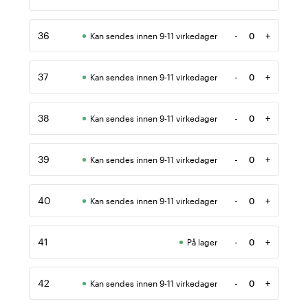
Antall
36
-
+
Kan sendes innen 9-11 virkedager
Antall
37
-
+
Kan sendes innen 9-11 virkedager
Antall
38
-
+
Kan sendes innen 9-11 virkedager
Antall
39
-
+
Kan sendes innen 9-11 virkedager
Antall
40
-
+
Kan sendes innen 9-11 virkedager
Antall
41
-
+
På lager
Antall
42
-
+
Kan sendes innen 9-11 virkedager
Antall