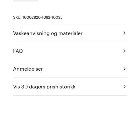
SKU: 10002820-1082-10035
Vaskeanvisning og materialer
FAQ
Anmeldelser
Vis 30 dagers prishistorikk