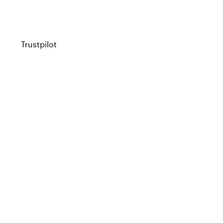
Trustpilot