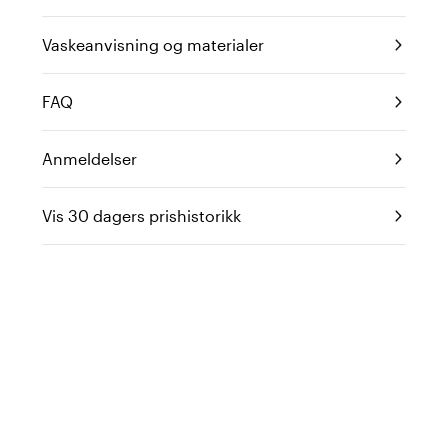
Vaskeanvisning og materialer
FAQ
Anmeldelser
Vis 30 dagers prishistorikk