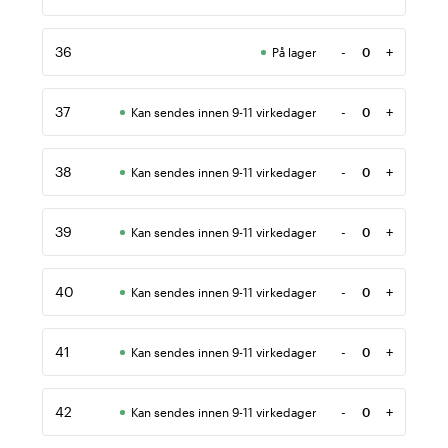
Antall
36
-
+
På lager
Antall
37
-
+
Kan sendes innen 9-11 virkedager
Antall
38
-
+
Kan sendes innen 9-11 virkedager
Antall
39
-
+
Kan sendes innen 9-11 virkedager
Antall
40
-
+
Kan sendes innen 9-11 virkedager
Antall
41
-
+
Kan sendes innen 9-11 virkedager
Antall
42
-
+
Kan sendes innen 9-11 virkedager
Antall