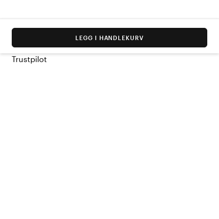
LEGG I HANDLEKURV
Trustpilot