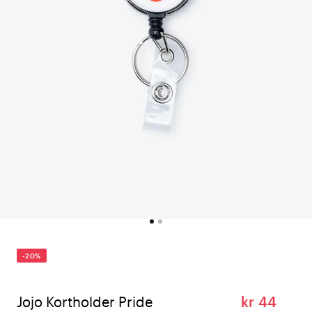
-20%
Jojo Kortholder Pride
kr 44