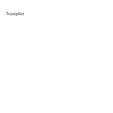
Trustpilot