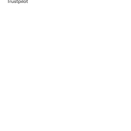
Trustpilot