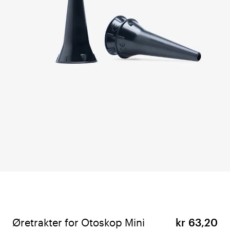
Øretrakter for Otoskop Mini
kr 63,20