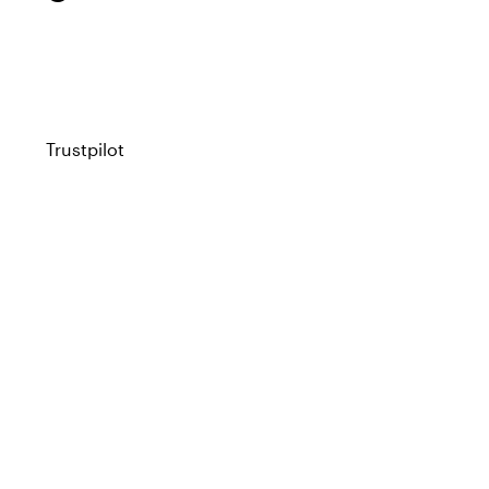
Trustpilot