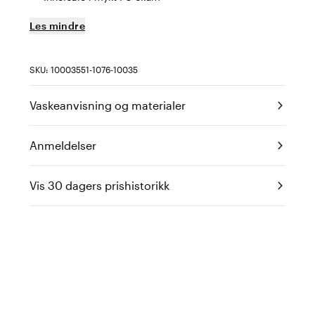
Les mindre
SKU: 10003551-1076-10035
Vaskeanvisning og materialer
Anmeldelser
Vis 30 dagers prishistorikk