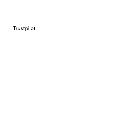
Trustpilot