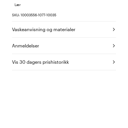
Lær
SKU: 10003556-1077-10035
Vaskeanvisning og materialer
Anmeldelser
Vis 30 dagers prishistorikk