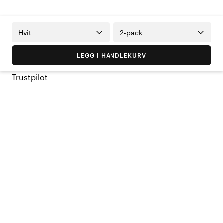
Hvit
2-pack
LEGG I HANDLEKURV
Trustpilot