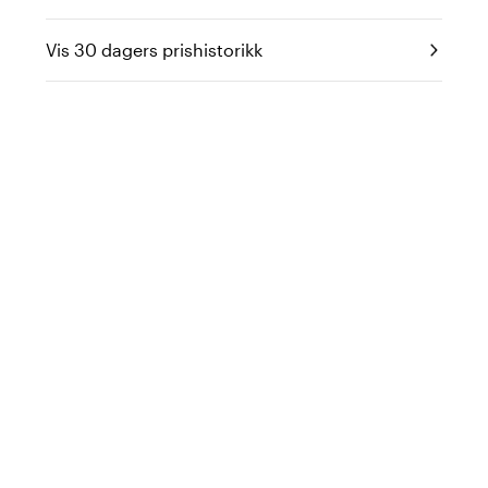
Vis 30 dagers prishistorikk