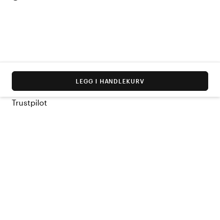
LEGG I HANDLEKURV
Trustpilot