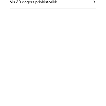
Vis 30 dagers prishistorikk