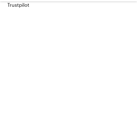
Trustpilot