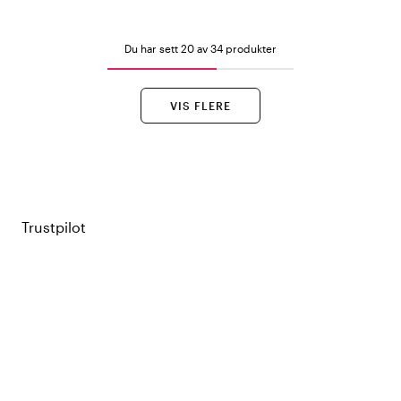
Du har sett 20 av 34 produkter
VIS FLERE
Trustpilot