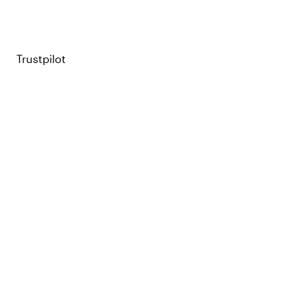
Trustpilot